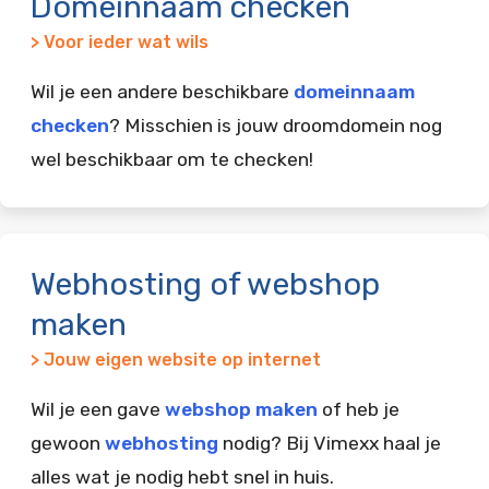
Domeinnaam checken
> Voor ieder wat wils
Wil je een andere beschikbare
domeinnaam
checken
? Misschien is jouw droomdomein nog
wel beschikbaar om te checken!
Webhosting of webshop
maken
> Jouw eigen website op internet
Wil je een gave
webshop maken
of heb je
gewoon
webhosting
nodig? Bij Vimexx haal je
alles wat je nodig hebt snel in huis.