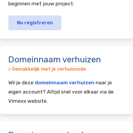
beginnen met jouw project.
Nu registreren
Domeinnaam verhuizen
> Gemakkelijk met je verhuiscode
Wil je deze
domeinnaam verhuizen
naar je
eigen account? Altijd snel voor elkaar via de
Vimexx website.