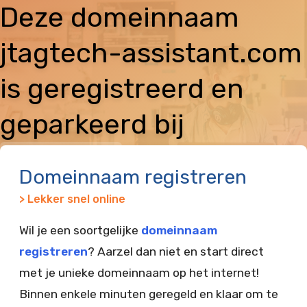
Deze domeinnaam
jtagtech-assistant.com
is geregistreerd en
geparkeerd bij
Vimexx
Domeinnaam registreren
> Lekker snel online
Wil je een soortgelijke
domeinnaam
registreren
? Aarzel dan niet en start direct
met je unieke domeinnaam op het internet!
Binnen enkele minuten geregeld en klaar om te