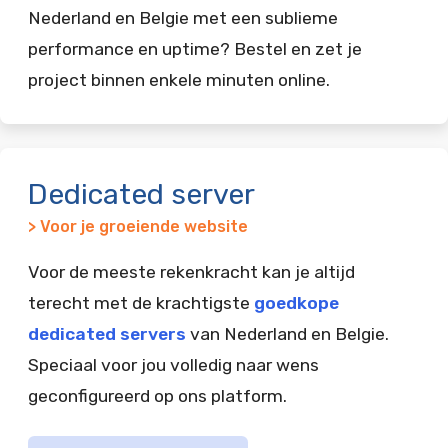
Nederland en Belgie met een sublieme
performance en uptime? Bestel en zet je
project binnen enkele minuten online.
Dedicated server
> Voor je groeiende website
Voor de meeste rekenkracht kan je altijd
terecht met de krachtigste
goedkope
dedicated servers
van Nederland en Belgie.
Speciaal voor jou volledig naar wens
geconfigureerd op ons platform.