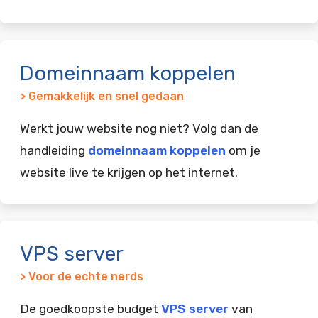
Domeinnaam koppelen
> Gemakkelijk en snel gedaan
Werkt jouw website nog niet? Volg dan de
handleiding
domeinnaam koppelen
om je
website live te krijgen op het internet.
VPS server
> Voor de echte nerds
De goedkoopste budget
VPS server
van